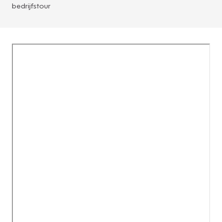
bedrijfstour