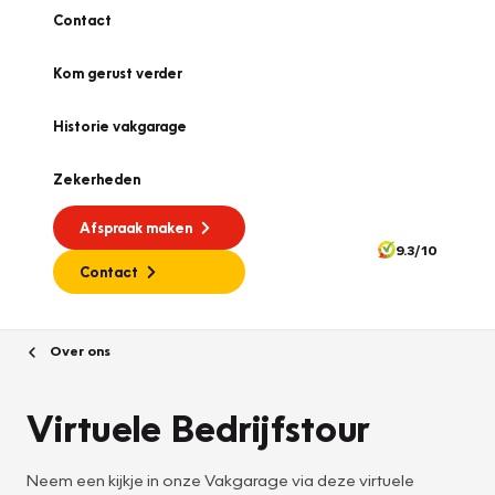
Contact
Kom gerust verder
Historie vakgarage
Zekerheden
Afspraak maken
9.3/10
Contact
Over ons
Virtuele Bedrijfstour
Neem een kijkje in onze Vakgarage via deze virtuele