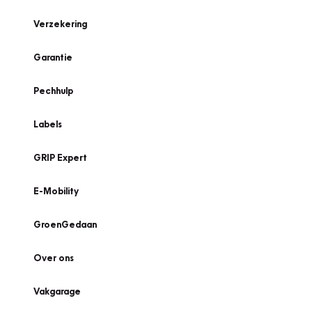
Verzekering
Garantie
Pechhulp
Labels
GRIP Expert
E-Mobility
GroenGedaan
Over ons
Vakgarage