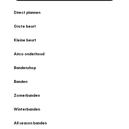
Direct plannen
Grote beurt
Kleine beurt
Airco onderhoud
Bandenshop
Banden
Zomerbanden
Winterbanden
All season banden