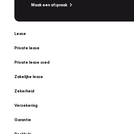
Maak een afspraak
Lease
Private lease
Private lease used
Zakelijke lease
Zekerheid
Verzekering
Garantie