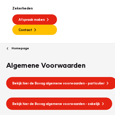
Zekerheden
Afspraak maken
Contact
Homepage
Algemene Voorwaarden
Bekijk hier de Bovag algemene voorwaarden - particulier
Bekijk hier de Bovag algemene voorwaarden - zakelijk