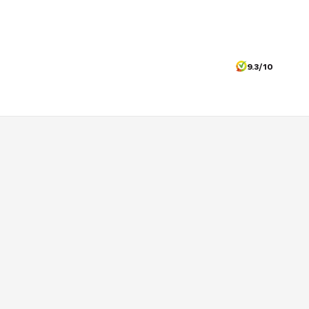
9.3/10