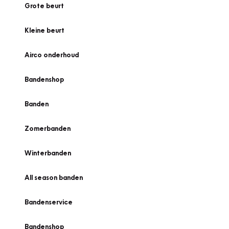
Grote beurt
Kleine beurt
Airco onderhoud
Bandenshop
Banden
Zomerbanden
Winterbanden
All season banden
Bandenservice
Bandenshop