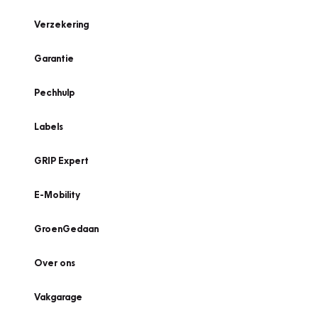
Verzekering
Garantie
Pechhulp
Labels
GRIP Expert
E-Mobility
GroenGedaan
Over ons
Vakgarage