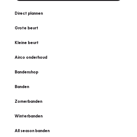
Direct plannen
Grote beurt
Kleine beurt
Airco onderhoud
Bandenshop
Banden
Zomerbanden
Winterbanden
All season banden