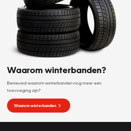
Waarom winterbanden?
Benieuwd waarom winterbanden nog meer een
toevoeging zijn?
Waarom winterbanden