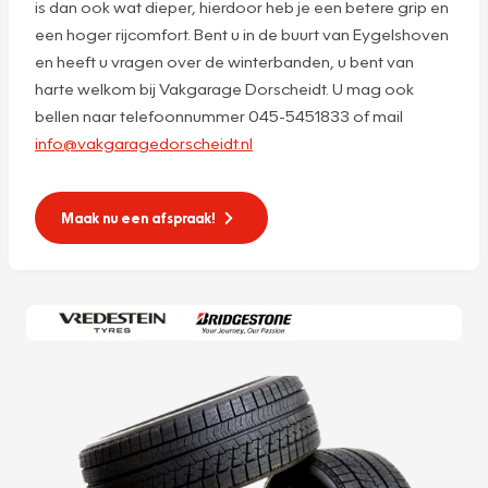
is dan ook wat dieper, hierdoor heb je een betere grip en
een hoger rijcomfort. Bent u in de buurt van Eygelshoven
en heeft u vragen over de winterbanden, u bent van
harte welkom bij Vakgarage Dorscheidt. U mag ook
bellen naar telefoonnummer 045-5451833 of mail
info@vakgaragedorscheidt.nl
Maak nu een afspraak!