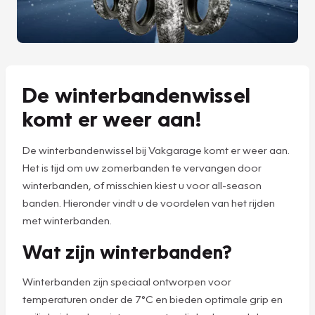
De winterbandenwissel
komt er weer aan!
De winterbandenwissel bij Vakgarage komt er weer aan.
Het is tijd om uw zomerbanden te vervangen door
winterbanden, of misschien kiest u voor all-season
banden. Hieronder vindt u de voordelen van het rijden
met winterbanden.
Wat zijn winterbanden?
Winterbanden zijn speciaal ontworpen voor
temperaturen onder de 7°C en bieden optimale grip en