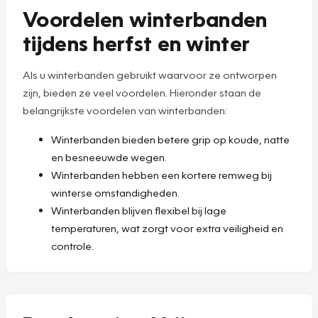
Voordelen winterbanden
tijdens herfst en winter
Als u winterbanden gebruikt waarvoor ze ontworpen
zijn, bieden ze veel voordelen. Hieronder staan de
belangrijkste voordelen van winterbanden:
Winterbanden bieden betere grip op koude, natte
en besneeuwde wegen.
Winterbanden hebben een kortere remweg bij
winterse omstandigheden.
Winterbanden blijven flexibel bij lage
temperaturen, wat zorgt voor extra veiligheid en
controle.