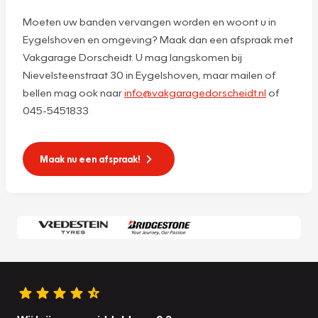
Moeten uw banden vervangen worden en woont u in
Eygelshoven en omgeving? Maak dan een afspraak met
Vakgarage Dorscheidt. U mag langskomen bij
Nievelsteenstraat 30 in Eygelshoven, maar mailen of
bellen mag ook naar
info@vakgaragedorscheidt.nl
of
045-5451833
Maak nu een afspraak!