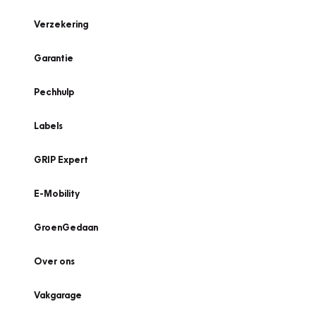
Verzekering
Garantie
Pechhulp
Labels
GRIP Expert
E-Mobility
GroenGedaan
Over ons
Vakgarage