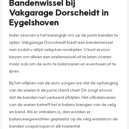
Bandenwissel bij
Vakgarage Dorscheidt in
Eygelshoven
Ieder seizoen is het belangrijk om op de juiste banden te
rijden. Vakgarage Dorscheidt biedt een bandenwissel
aan zodat u altijd veilig kan rondrijden. U kunt ervoor
kiezen om alleen een wielenwissel uit te laten voeren
maar ook om de auto te balanceren en eventueel uit te
lijnen.
Bij het uitlijnen van de auto zorgen we dat de ophanging
van de wielen in de juiste stand staat. Dit zorgt ervoor
dat de banden niet verkeerd afslijten. Het uitbalanceren
van de wielen betreft het in balans brengen van de velg
en band. Als er onbalans is, dan worden er
balanceergewichten geplaatst op de velg waardoor de
banden soepel lopen in elk toerental.