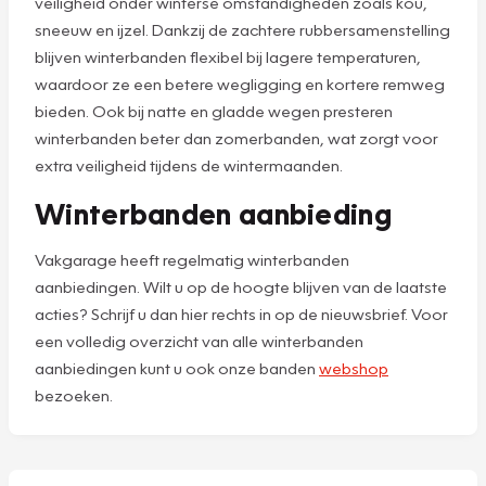
veiligheid onder winterse omstandigheden zoals kou,
sneeuw en ijzel. Dankzij de zachtere rubbersamenstelling
blijven winterbanden flexibel bij lagere temperaturen,
waardoor ze een betere wegligging en kortere remweg
bieden. Ook bij natte en gladde wegen presteren
winterbanden beter dan zomerbanden, wat zorgt voor
extra veiligheid tijdens de wintermaanden.
Winterbanden aanbieding
Vakgarage heeft regelmatig winterbanden
aanbiedingen. Wilt u op de hoogte blijven van de laatste
acties? Schrijf u dan hier rechts in op de nieuwsbrief. Voor
een volledig overzicht van alle winterbanden
aanbiedingen kunt u ook onze banden
webshop
bezoeken.