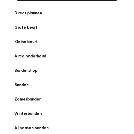
Direct plannen
Grote beurt
Kleine beurt
Airco onderhoud
Bandenshop
Banden
Zomerbanden
Winterbanden
All season banden