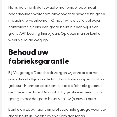
Het is belangrijk dat uw auto met enige regelmaat
onderhouden wordt om onverwachte schade zo goed
mogelijk te voorkomen. Omdat wij uw auto volledig
controleren tijdens een grote beurt bieden wij u een
gratis APK keuring hierbij aan. Op deze manier kunt u
weer veilig de weg op.
Behoud uw
fabrieksgarantie
Bij Vakgarage Dorscheidt zorgen wij ervoor dat het
onderhoud altijd aan de hand van fabrieksspecificaties
gebeurt. Hiermee voorkomt u dat de fabrieksgarantie
niet meer geldig is. Dus ook in Eygelshoven vindt u uw
garage voor de grote beurt van uw (nieuwe) auto.
Bent u op zoek naar een professionele garage voor uw
grote beurt in Eygelshoven? Kom dan langs