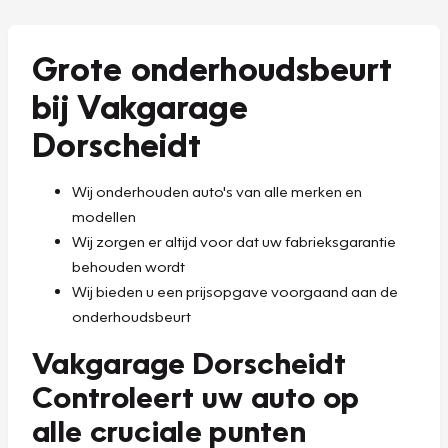
Grote onderhoudsbeurt
bij Vakgarage
Dorscheidt
Wij onderhouden auto's van alle merken en
modellen
Wij zorgen er altijd voor dat uw fabrieksgarantie
behouden wordt
Wij bieden u een prijsopgave voorgaand aan de
onderhoudsbeurt
Vakgarage Dorscheidt
Controleert uw auto op
alle cruciale punten