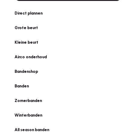
Direct plannen
Grote beurt
Kleine beurt
Airco onderhoud
Bandenshop
Banden
Zomerbanden
Winterbanden
All season banden