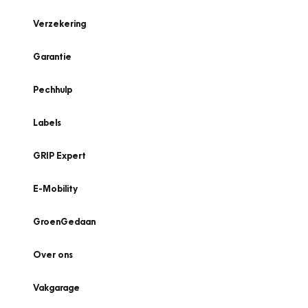
Verzekering
Garantie
Pechhulp
Labels
GRIP Expert
E-Mobility
GroenGedaan
Over ons
Vakgarage