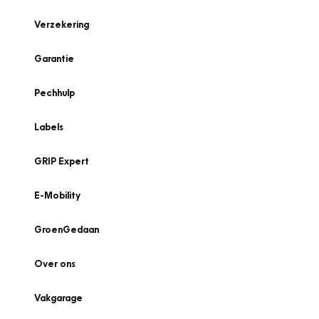
Verzekering
Garantie
Pechhulp
Labels
GRIP Expert
E-Mobility
GroenGedaan
Over ons
Vakgarage