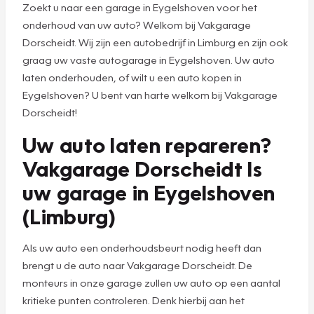
Zoekt u naar een garage in Eygelshoven voor het
onderhoud van uw auto? Welkom bij Vakgarage
Dorscheidt. Wij zijn een autobedrijf in Limburg en zijn ook
graag uw vaste autogarage in Eygelshoven. Uw auto
laten onderhouden, of wilt u een auto kopen in
Eygelshoven? U bent van harte welkom bij Vakgarage
Dorscheidt!
Uw auto laten repareren?
Vakgarage Dorscheidt Is
uw garage in Eygelshoven
(Limburg)
Als uw auto een onderhoudsbeurt nodig heeft dan
brengt u de auto naar Vakgarage Dorscheidt. De
monteurs in onze garage zullen uw auto op een aantal
kritieke punten controleren. Denk hierbij aan het