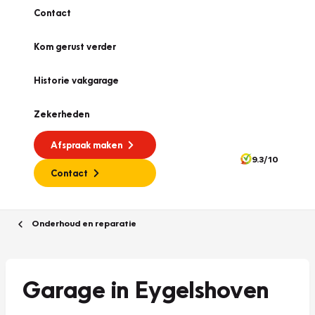
Contact
Kom gerust verder
Historie vakgarage
Zekerheden
Afspraak maken
9.3/10
Contact
Onderhoud en reparatie
Garage in Eygelshoven