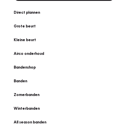
Direct plannen
Grote beurt
Kleine beurt
Airco onderhoud
Bandenshop
Banden
Zomerbanden
Winterbanden
All season banden