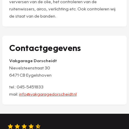
verversen van de olie, het controleren van de
ruitenwissers, airco, verlichting etc. Ook controleren wij
de staat van de banden.
Contactgegevens
Vakgarage Dorscheidt
Nievelsteenstraat 30
6471 CB Eygelshoven
tel.: 045-5451833
mail:
info@vakgaragedorscheidt.nl