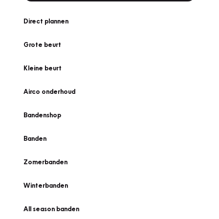
Direct plannen
Grote beurt
Kleine beurt
Airco onderhoud
Bandenshop
Banden
Zomerbanden
Winterbanden
All season banden