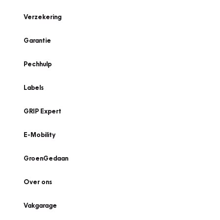
Verzekering
Garantie
Pechhulp
Labels
GRIP Expert
E-Mobility
GroenGedaan
Over ons
Vakgarage