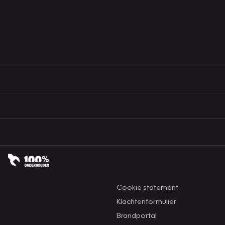
Cookie statement
Klachtenformulier
Brandportal