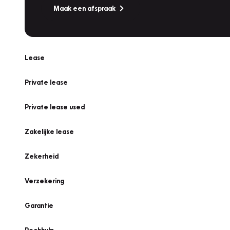
Maak een afspraak
Lease
Private lease
Private lease used
Zakelijke lease
Zekerheid
Verzekering
Garantie