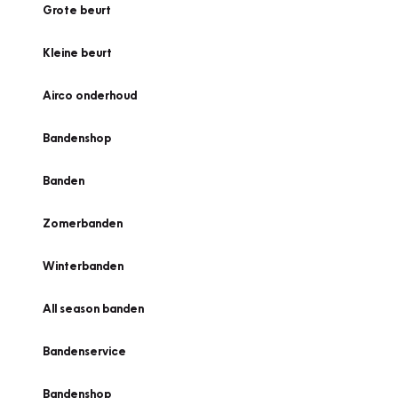
Grote beurt
Kleine beurt
Airco onderhoud
Bandenshop
Banden
Zomerbanden
Winterbanden
All season banden
Bandenservice
Bandenshop