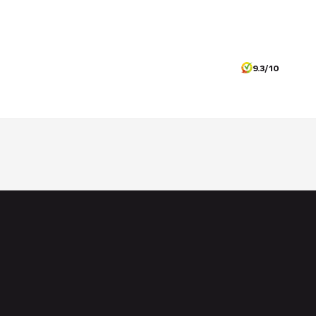
9.3/10